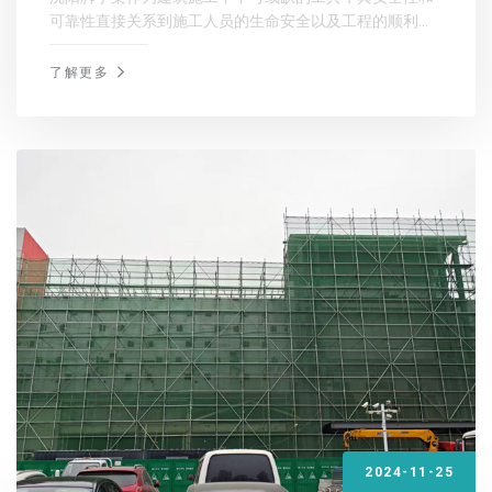
可靠性直接关系到施工人员的生命安全以及工程的顺利进
行。因此，在沈阳进行脚手架租赁时，需要遵循一系列的
要求和规范，以确保施工过程的安全与高效。
了解更多
2024-11-25