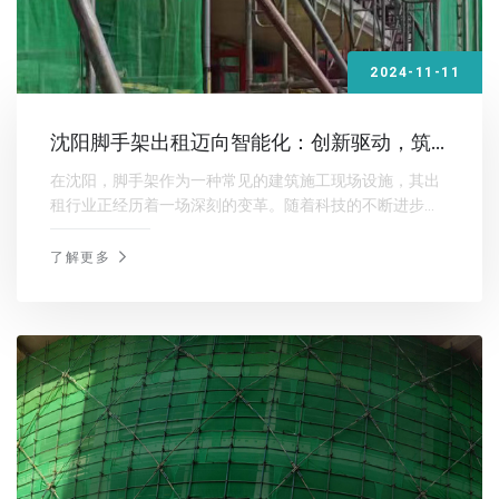
2024-11-11
沈阳脚手架出租迈向智能化：创新驱动，筑
梦未来
在沈阳，脚手架作为一种常见的建筑施工现场设施，其出
租行业正经历着一场深刻的变革。随着科技的不断进步，
沈阳脚手架出租行业正迈向智能化，这不仅提高了工作效
率，也提升了施工现场的安全性和环保性。
了解更多