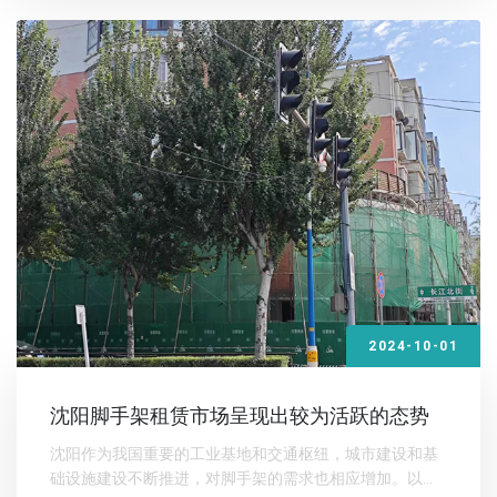
2024-10-01
沈阳脚手架租赁市场呈现出较为活跃的态势
沈阳作为我国重要的工业基地和交通枢纽，城市建设和基
础设施建设不断推进，对脚手架的需求也相应增加。以下