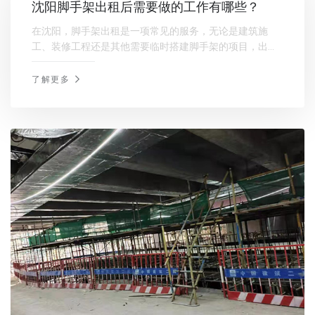
沈阳脚手架出租后需要做的工作有哪些？
在沈阳，脚手架出租是一项常见的服务，无论是建筑施
工、装修工程还是其他需要临时搭建脚手架的项目，出租
脚手架都能提供便利。然而，出租后的脚手架需要承租方
进行妥善管理和维护，以确保施工的安全和顺利进行。
了解更多