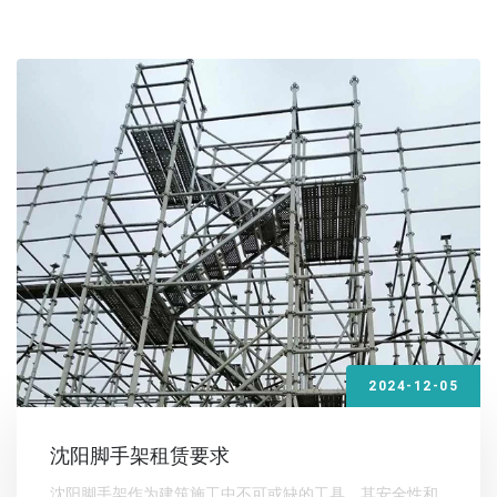
2024-12-05
沈阳脚手架租赁要求
沈阳脚手架作为建筑施工中不可或缺的工具，其安全性和