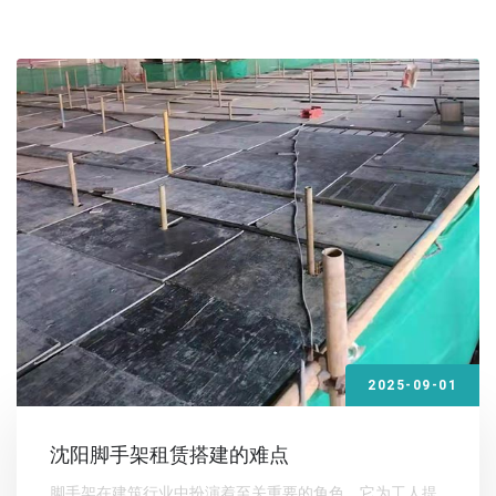
2025-09-01
沈阳脚手架租赁搭建的难点
脚手架在建筑行业中扮演着至关重要的角色，它为工人提