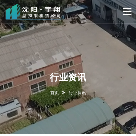
行业资讯
首页
行业资讯