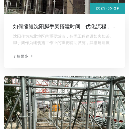
2025-05-29
如何缩短沈阳脚手架搭建时间：优化流程，
提升效率
沈阳作为东北地区的重要城市，各类工程建设如火如荼。
脚手架作为建筑施工作业的重要辅助设施，其搭建速度直
接影响到施工进度。
了解更多