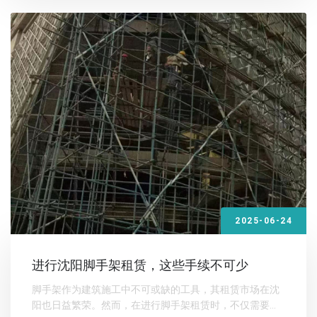
2025-06-24
进行沈阳脚手架租赁，这些手续不可少
脚手架作为建筑施工中不可或缺的工具，其租赁市场在沈
阳也日益繁荣。然而，在进行脚手架租赁时，不仅需要考