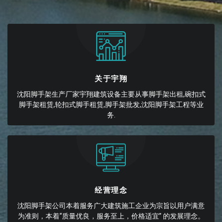
关于宇翔
沈阳脚手架生产厂家宇翔建筑设备主要从事脚手架出租,碗扣式
脚手架租赁,轮扣式脚手租赁,脚手架批发,沈阳脚手架工程等业
务.
经营理念
沈阳脚手架公司本着服务广大建筑施工企业为宗旨以用户满意
为准则，本着“质量优良，服务至上，价格适宜” 的发展理念。