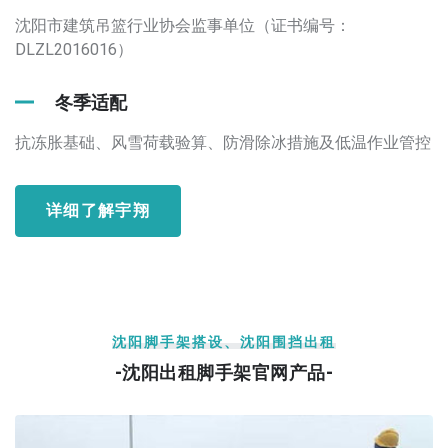
沈阳市建筑吊篮行业协会监事单位（证书编号：
DLZL2016016）
冬季适配
抗冻胀基础、风雪荷载验算、防滑除冰措施及低温作业管控
详细了解宇翔
沈阳脚手架搭设、沈阳围挡出租
-沈阳出租脚手架官网产品-