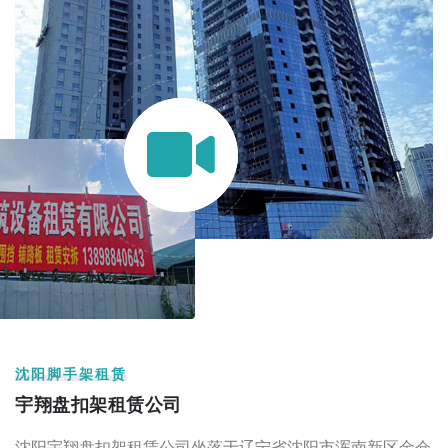
沈阳脚手架租赁
宇翔盘扣架租赁公司
沈阳宇翔盘扣架租赁公司坐落于辽宁省沈阳市浑南新区金仓