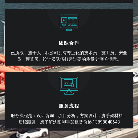
团队合作
已所欲，施于人，我公司拥有专业化的技术员、施工员、安全
员、预算员、设计员队伍打造过硬的质量,让客户满意。
服务流程
服务流程是：设计咨询，项目分析，方案设计，脚手架材料，
后续跟进，想了解沈阳脚手架租赁价格:13898840643