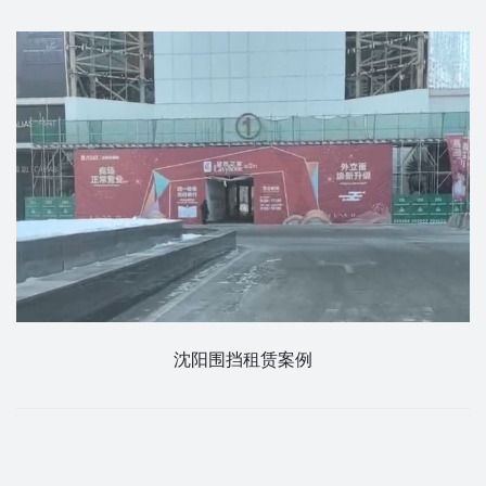
沈阳围挡租赁案例