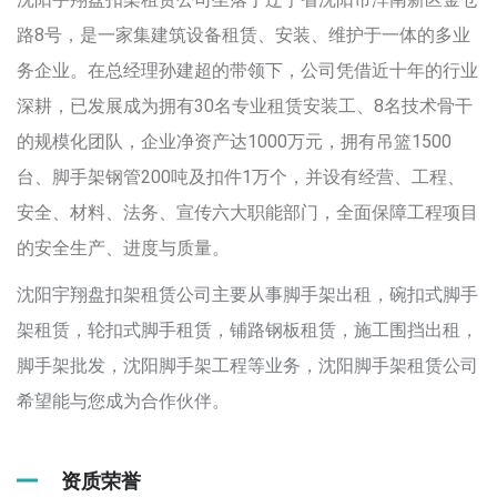
路8号，是一家集建筑设备租赁、安装、维护于一体的多业
务企业。在总经理孙建超的带领下，公司凭借近十年的行业
深耕，已发展成为拥有30名专业租赁安装工、8名技术骨干
的规模化团队，企业净资产达1000万元，拥有吊篮1500
台、脚手架钢管200吨及扣件1万个，并设有经营、工程、
安全、材料、法务、宣传六大职能部门，全面保障工程项目
的安全生产、进度与质量。
沈阳宇翔盘扣架租赁公司主要从事脚手架出租，碗扣式脚手
架租赁，轮扣式脚手租赁，铺路钢板租赁，施工围挡出租，
脚手架批发，沈阳脚手架工程等业务，沈阳脚手架租赁公司
希望能与您成为合作伙伴。
资质荣誉