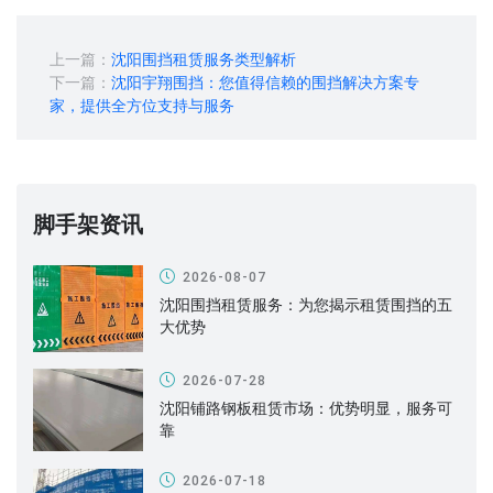
上一篇：
沈阳围挡租赁服务类型解析
下一篇：
沈阳宇翔围挡：您值得信赖的围挡解决方案专
家，提供全方位支持与服务
脚手架资讯
2026-08-07
沈阳围挡租赁服务：为您揭示租赁围挡的五
大优势
2026-07-28
沈阳铺路钢板租赁市场：优势明显，服务可
靠
2026-07-18