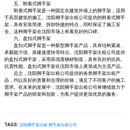
五、附着式脚手架
附着式脚手架是一种固定在建筑外墙上的脚手架，适用
于高层建筑的施工。沈阳脚手架出租公司提供的附着式脚手
架，具有安装简便、拆卸快捷的特点，同时保证了施工安
全。这种脚手架在沈阳市场上有着良好的口碑。
六、盘扣式脚手架
盘扣式脚手架是一种新型脚手架产品，具有结构紧凑、
承载能力强、搭建速度快等特点。沈阳脚手架出租公司提供
的盘扣式脚手架，采用高强度钢材制造，具有良好的抗风、
抗震性能。盘扣式脚手架在沈阳市场上逐渐成为主流产品。
总之，沈阳脚手架出租公司提供的各类脚手架出租产
品，均以良好的质量和合理的价格，满足了不同客户的施工
需求。在未来的发展中，沈阳脚手架出租公司将继续致力于
脚手架产品的研发和创新，为客户提供更加优质的服务。
TAGS:
沈阳脚手架出租
脚手架出租公司