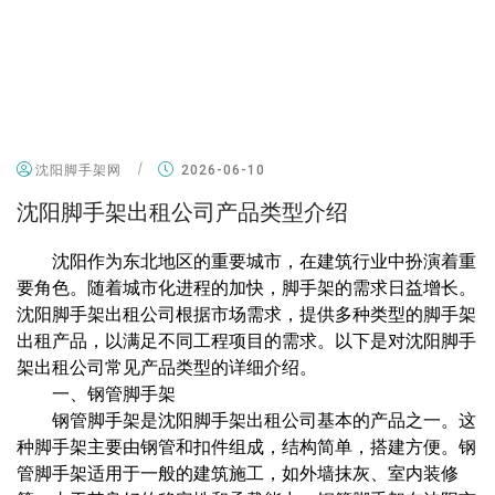
沈阳脚手架网
2026-06-10
沈阳脚手架出租公司产品类型介绍
沈阳作为东北地区的重要城市，在建筑行业中扮演着重
要角色。随着城市化进程的加快，脚手架的需求日益增长。
沈阳脚手架出租公司根据市场需求，提供多种类型的脚手架
出租产品，以满足不同工程项目的需求。以下是对沈阳脚手
架出租公司常见产品类型的详细介绍。
一、钢管脚手架
钢管脚手架是沈阳脚手架出租公司基本的产品之一。这
种脚手架主要由钢管和扣件组成，结构简单，搭建方便。钢
管脚手架适用于一般的建筑施工，如外墙抹灰、室内装修