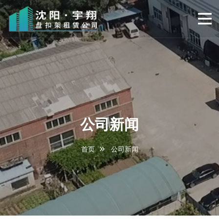
公司新闻
首页
公司新闻