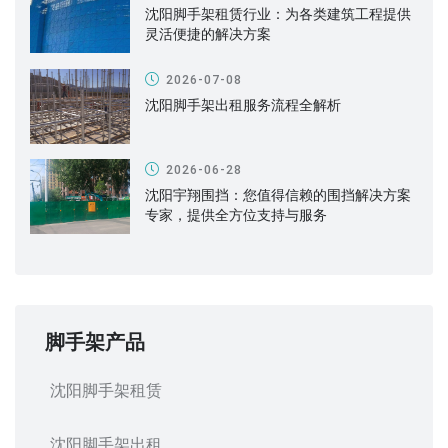
沈阳脚手架租赁行业：为各类建筑工程提供
灵活便捷的解决方案
2026-07-08
沈阳脚手架出租服务流程全解析
2026-06-28
沈阳宇翔围挡：您值得信赖的围挡解决方案
专家，提供全方位支持与服务
脚手架产品
沈阳脚手架租赁
沈阳脚手架出租