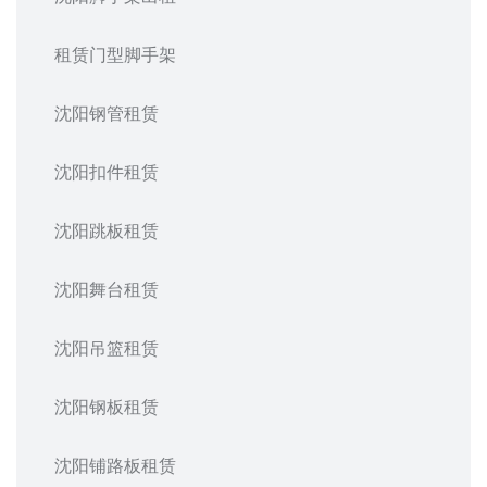
租赁门型脚手架
沈阳钢管租赁
沈阳扣件租赁
沈阳跳板租赁
沈阳舞台租赁
沈阳吊篮租赁
沈阳钢板租赁
沈阳铺路板租赁