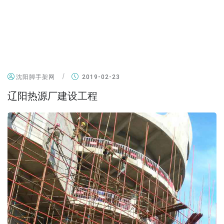
沈阳脚手架网
2019-02-23
辽阳热源厂建设工程