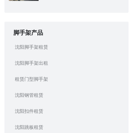
脚手架产品
沈阳脚手架租赁
沈阳脚手架出租
租赁门型脚手架
沈阳钢管租赁
沈阳扣件租赁
沈阳跳板租赁