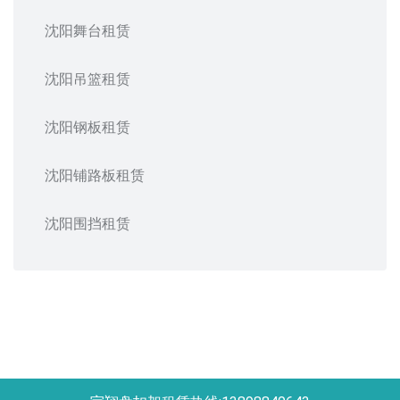
沈阳舞台租赁
沈阳吊篮租赁
沈阳钢板租赁
沈阳铺路板租赁
沈阳围挡租赁