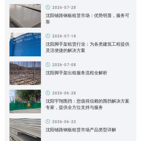
2026-07-28
沈阳铺路钢板租赁市场：优势明显，服务可
靠
2026-07-18
沈阳脚手架租赁行业：为各类建筑工程提供
灵活便捷的解决方案
2026-07-08
沈阳脚手架出租服务流程全解析
2026-06-28
沈阳宇翔围挡：您值得信赖的围挡解决方案
专家，提供全方位支持与服务
2026-06-22
沈阳铺路钢板租赁市场产品类型详解