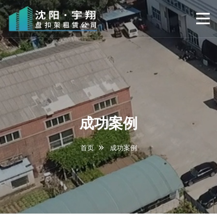
成功案例
首页
成功案例